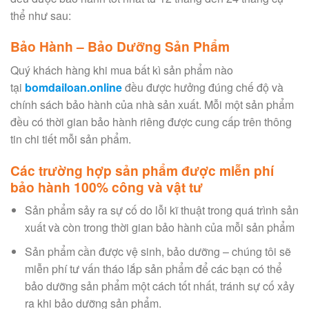
thể như sau:
Bảo Hành – Bảo Dưỡng Sản Phẩm
Quý khách hàng khi mua bất kì sản phẩm nào
tại
bomdailoan.online
đều được hưởng đúng chế độ và
chính sách bảo hành của nhà sản xuất. Mỗi một sản phẩm
đều có thời gian bảo hành riêng được cung cấp trên thông
tin chi tiết mỗi sản phẩm.
Các trường hợp sản phẩm được miễn phí
bảo hành 100% công và vật tư
Sản phẩm sảy ra sự cố do lỗi kĩ thuật trong quá trình sản
xuất và còn trong thời gian bảo hành của mỗi sản phẩm
Sản phẩm cần được vệ sinh, bảo dưỡng – chúng tôi sẽ
miễn phí tư vấn tháo lắp sản phẩm để các bạn có thể
bảo dưỡng sản phẩm một cách tốt nhất, tránh sự cố xảy
ra khi bảo dưỡng sản phẩm.