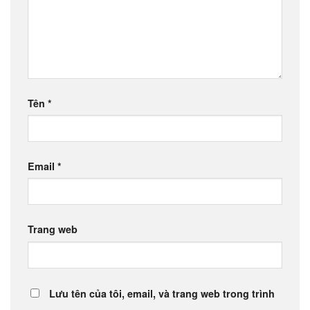
Tên
*
Email
*
Trang web
Lưu tên của tôi, email, và trang web trong trình