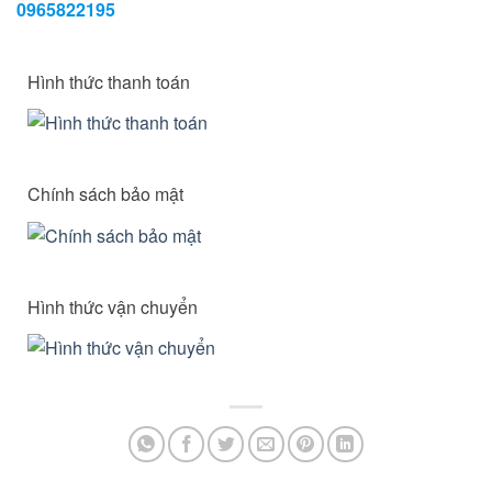
0965822195
Hình thức thanh toán
Chính sách bảo mật
Hình thức vận chuyển