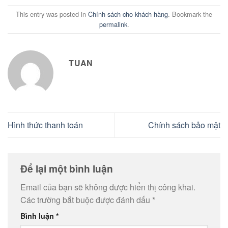
This entry was posted in
Chính sách cho khách hàng
. Bookmark the
permalink
.
TUAN
Hình thức thanh toán
Chính sách bảo mật
Để lại một bình luận
Email của bạn sẽ không được hiển thị công khai.
Các trường bắt buộc được đánh dấu
*
Bình luận
*