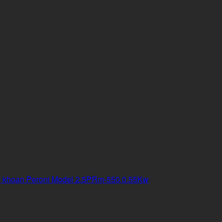
 khoan Peroni Model 2.5PRm-550 0.55Kw