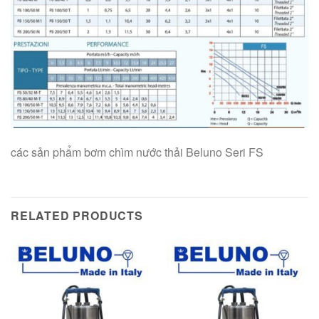
các sản phẩm bơm chìm nước thải Beluno Seri FS
RELATED PRODUCTS