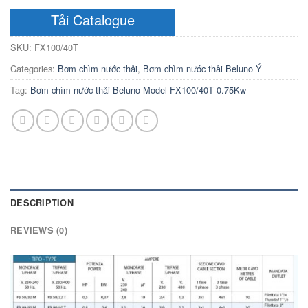
Tải Catalogue
SKU:
FX100/40T
Categories:
Bơm chìm nước thải
,
Bơm chìm nước thải Beluno Ý
Tag:
Bơm chìm nước thải Beluno Model FX100/40T 0.75Kw
DESCRIPTION
REVIEWS (0)