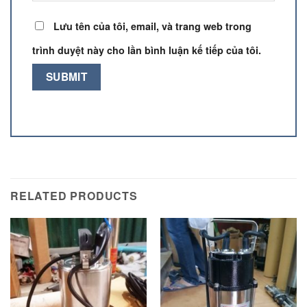
Lưu tên của tôi, email, và trang web trong
trình duyệt này cho lần bình luận kế tiếp của tôi.
RELATED PRODUCTS