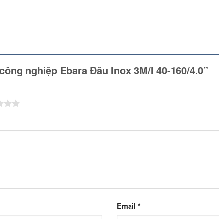
 công nghiệp Ebara Đầu Inox 3M/I 40-160/4.0”
Email
*