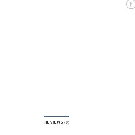
REVIEWS (0)