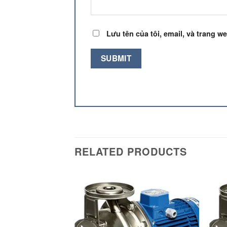
Lưu tên của tôi, email, và trang we
RELATED PRODUCTS