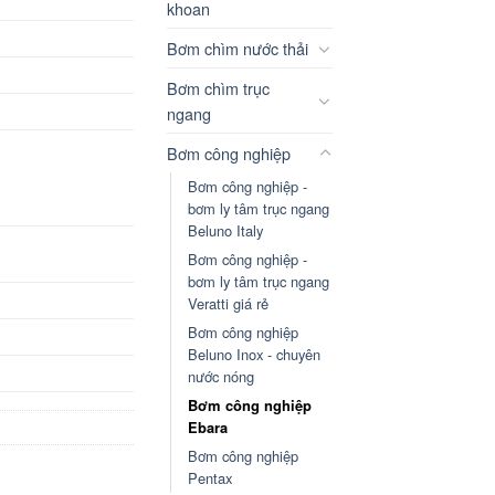
khoan
Bơm chìm nước thải
Bơm chìm trục
ngang
Bơm công nghiệp
Bơm công nghiệp -
bơm ly tâm trục ngang
Beluno Italy
Bơm công nghiệp -
bơm ly tâm trục ngang
Veratti giá rẻ
Bơm công nghiệp
Beluno Inox - chuyên
nước nóng
Bơm công nghiệp
Ebara
Bơm công nghiệp
Pentax