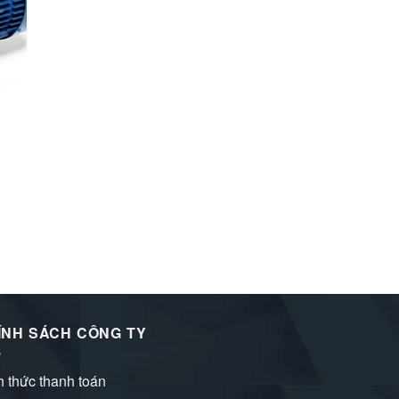
ÍNH SÁCH CÔNG TY
h thức thanh toán