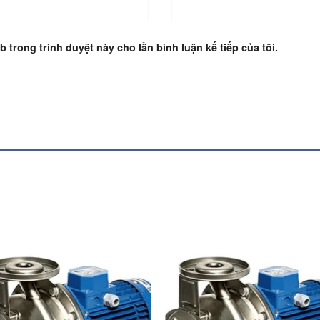
b trong trình duyệt này cho lần bình luận kế tiếp của tôi.