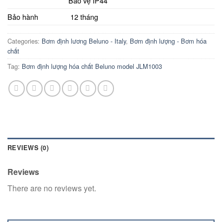
Bảo vệ IP44
Bảo hành
12 tháng
Categories:
Bơm định lương Beluno - Italy
,
Bơm định lượng - Bơm hóa
chất
Tag:
Bơm định lượng hóa chất Beluno model JLM1003
REVIEWS (0)
Reviews
There are no reviews yet.