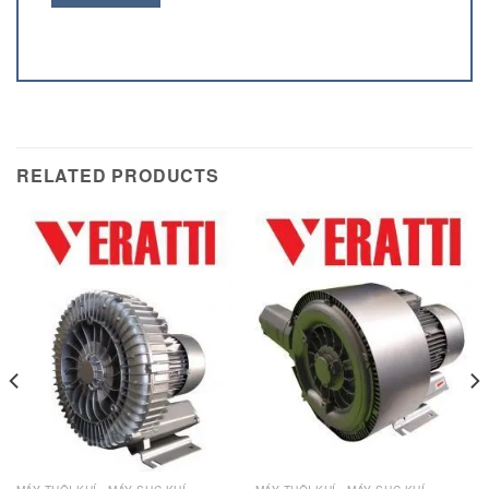
RELATED PRODUCTS