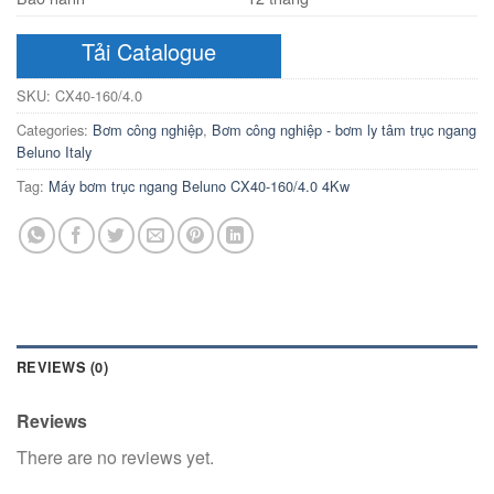
Tải Catalogue
SKU:
CX40-160/4.0
Categories:
Bơm công nghiệp
,
Bơm công nghiệp - bơm ly tâm trục ngang
Beluno Italy
Tag:
Máy bơm trục ngang Beluno CX40-160/4.0 4Kw
REVIEWS (0)
Reviews
There are no reviews yet.