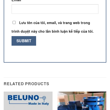
Lưu tên của tôi, email, và trang web trong
trình duyệt này cho lần bình luận kế tiếp của tôi.
RELATED PRODUCTS