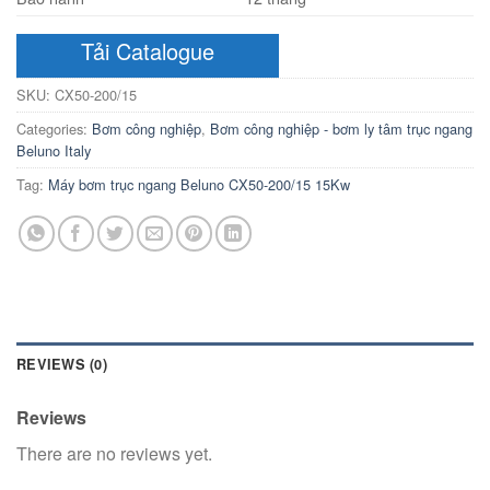
Tải Catalogue
SKU:
CX50-200/15
Categories:
Bơm công nghiệp
,
Bơm công nghiệp - bơm ly tâm trục ngang
Beluno Italy
Tag:
Máy bơm trục ngang Beluno CX50-200/15 15Kw
REVIEWS (0)
Reviews
There are no reviews yet.