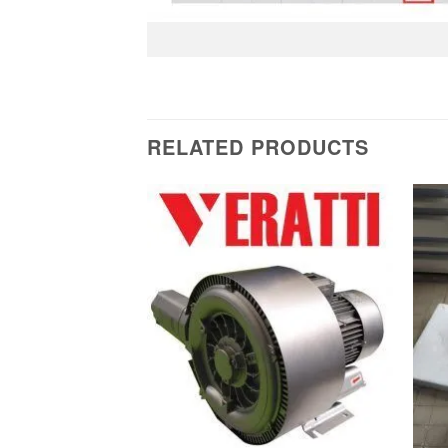
RELATED PRODUCTS