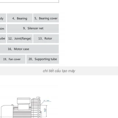
chi tiết cấu tạo máy