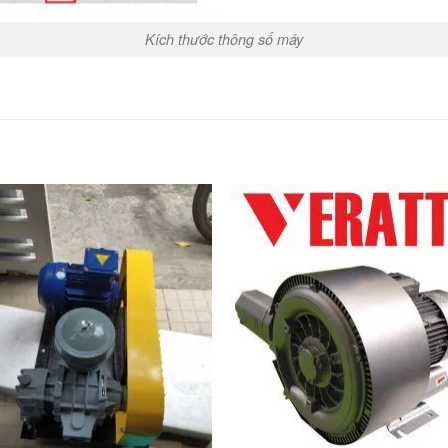
Kích thước thông số máy