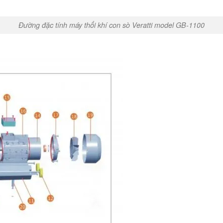
Đường đặc tính máy thổi khí con sò Veratti model GB-1100