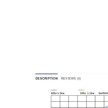
DESCRIPTION
REVIEWS (0)