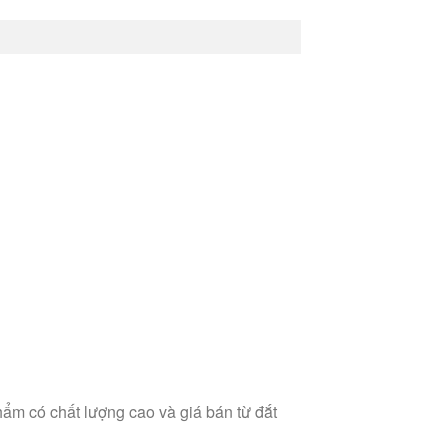
ẩm có chất lượng cao và giá bán từ đắt