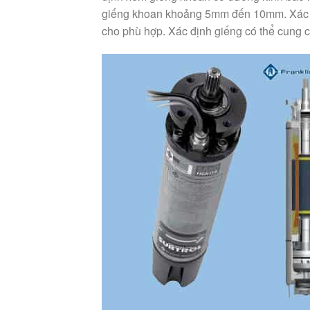
giếng khoan khoảng 5mm đến 10mm. Xác đị
cho phù hợp. Xác định giếng có thể cung c