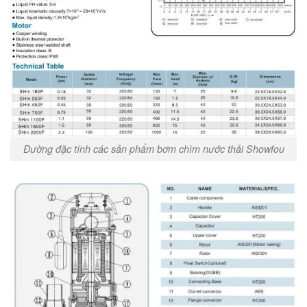
Đường đặc tính các sản phẩm bơm chìm nước thải Showfou