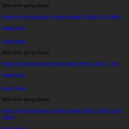
Bơm chìm giếng khoan
Bơm chìm giếng khoan Franklin Model SVM 400/10 3.0Kw
Read more
Quick View
Bơm chìm giếng khoan
Bơm chìm giếng khoan Peroni Model 3PRm1.8/37 1.1Kw
Read more
Quick View
Bơm chìm giếng khoan
Bơm chìm giếng khoan Franklin Model 36SSI15F065-1363
15Kw
Read more