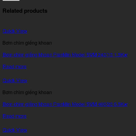
Related products
Quick View
Bơm chìm giếng khoan
Bơm chìm giếng khoan Franklin Model SVM 240/10 1.5Kw
Read more
Quick View
Bơm chìm giếng khoan
Bơm chìm giếng khoan Franklin Model SVM 400/20 5.5Kw
Read more
Quick View