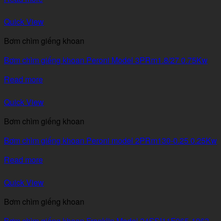
Quick View
Bơm chìm giếng khoan
Bơm chìm giếng khoan Peroni Model 3PRm1.8/27 0.75Kw
Read more
Quick View
Bơm chìm giếng khoan
Bơm chìm giếng khoan Peroni model 2PRm130-0.25 0.25Kw
Read more
Quick View
Bơm chìm giếng khoan
Bơm chìm giếng khoan Franklin Model 24SSI11F065-1963