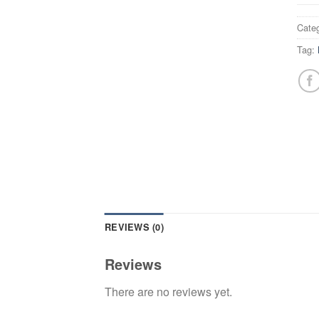
Cate
Tag:
REVIEWS (0)
Reviews
There are no reviews yet.