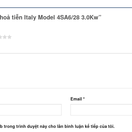
 hoả tiễn Italy Model 4SA6/28 3.0Kw”
Email
*
b trong trình duyệt này cho lần bình luận kế tiếp của tôi.