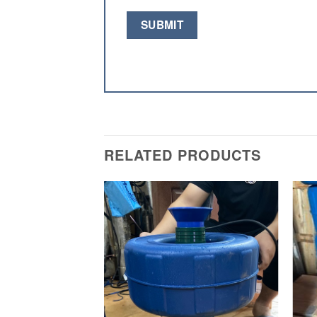
RELATED PRODUCTS