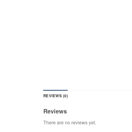
REVIEWS (0)
Reviews
There are no reviews yet.